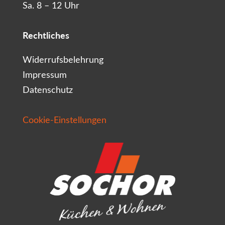
Sa. 8 – 12 Uhr
Rechtliches
Widerrufsbelehrung
Impressum
Datenschutz
Cookie-Einstellungen