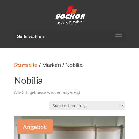
Seite wählen
Startseite
/ Marken / Nobilia
Nobilia
Alle 3 Ergebnisse werden angezeigt
Angebot!