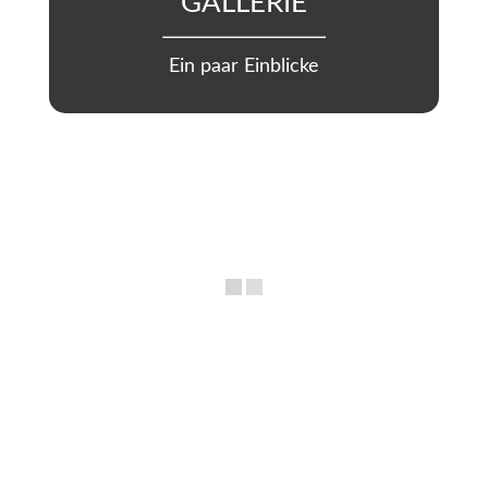
GALLERIE
Ein paar Einblicke