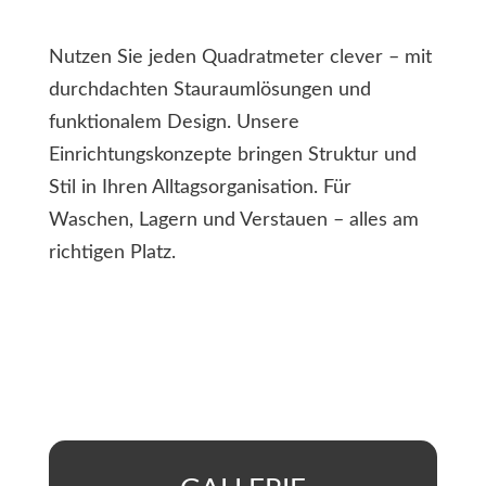
Nutzen Sie jeden Quadratmeter clever – mit
durchdachten Stauraumlösungen und
funktionalem Design. Unsere
Einrichtungskonzepte bringen Struktur und
Stil in Ihren Alltagsorganisation. Für
Waschen, Lagern und Verstauen – alles am
richtigen Platz.