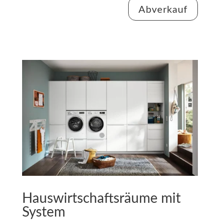
Abverkauf
Hauswirtschaftsräume mit
System