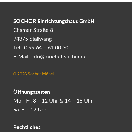
SOCHOR Einrichtungshaus GmbH
Chamer Straße 8
94375 Stallwang
Tel.: 0 99 64 – 61 00 30
E-Mail: info@moebel-sochor.de
Sochor Möbel
©
2026
Öffnungszeiten
Mo.- Fr. 8 – 12 Uhr & 14 – 18 Uhr
Sa. 8 – 12 Uhr
Rechtliches