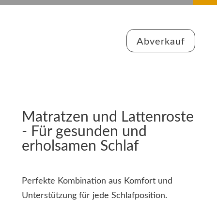
Abverkauf
Matratzen und Lattenroste
- Für gesunden und
erholsamen Schlaf
Perfekte Kombination aus Komfort und
Unterstützung für jede Schlafposition.