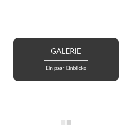
GALERIE
Ein paar Einblicke