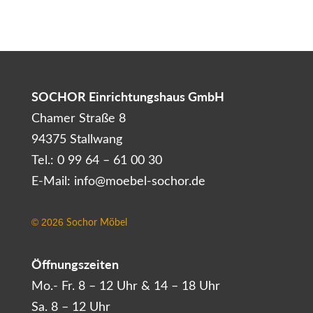
SOCHOR Einrichtungshaus GmbH
Chamer Straße 8
94375 Stallwang
Tel.: 0 99 64 – 61 00 30
E-Mail: info@moebel-sochor.de
Sochor Möbel
©
2026
Öffnungszeiten
Mo.- Fr. 8 – 12 Uhr & 14 – 18 Uhr
Sa. 8 – 12 Uhr