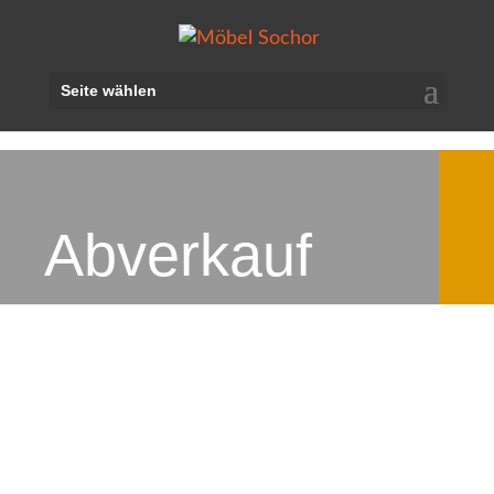
Seite wählen
Abverkauf