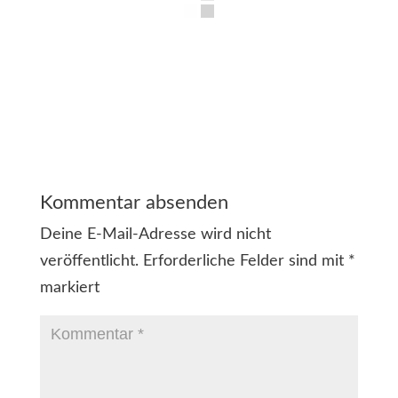
Kommentar absenden
Deine E-Mail-Adresse wird nicht
veröffentlicht.
Erforderliche Felder sind mit
*
markiert