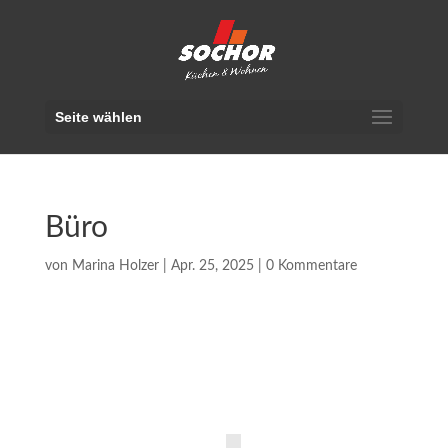
Seite wählen
Büro
von
Marina Holzer
|
Apr. 25, 2025
|
0 Kommentare