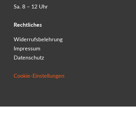
Sa. 8 – 12 Uhr
Rechtliches
Widerrufsbelehrung
Impressum
Datenschutz
Cookie-Einstellungen