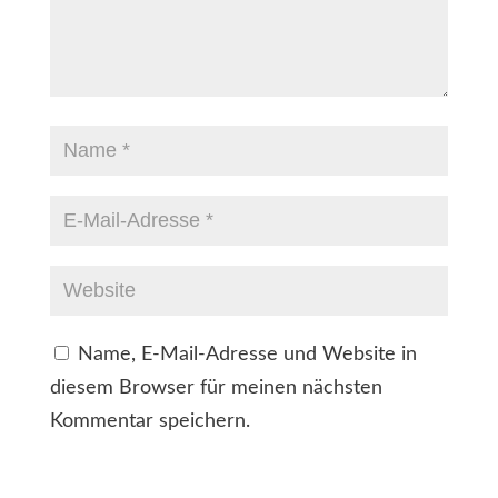
Name, E-Mail-Adresse und Website in
diesem Browser für meinen nächsten
Kommentar speichern.