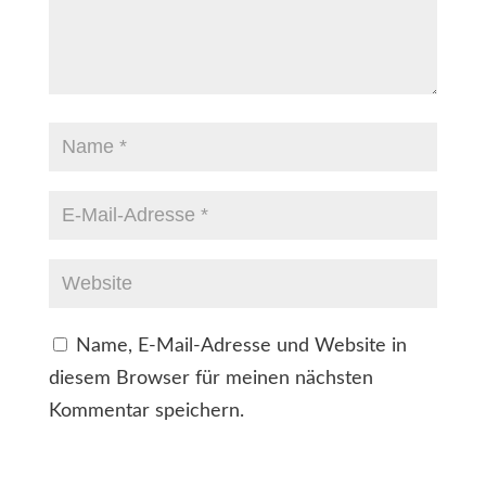
Name, E-Mail-Adresse und Website in
diesem Browser für meinen nächsten
Kommentar speichern.