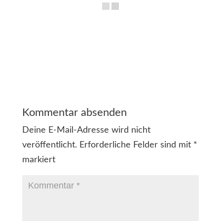
Kommentar absenden
Deine E-Mail-Adresse wird nicht
veröffentlicht.
Erforderliche Felder sind mit
*
markiert