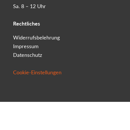
Sa. 8 – 12 Uhr
Rechtliches
Widerrufsbelehrung
Impressum
Datenschutz
Cookie-Einstellungen