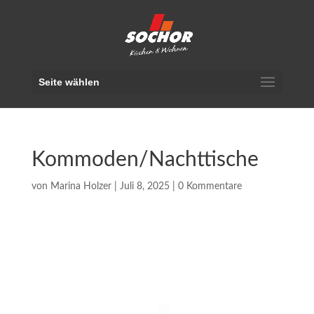
Seite wählen
Kommoden/Nachttische
von
Marina Holzer
|
Juli 8, 2025
|
0 Kommentare