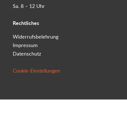
Sa. 8 – 12 Uhr
Rechtliches
Widerrufsbelehrung
Impressum
Datenschutz
Cookie-Einstellungen