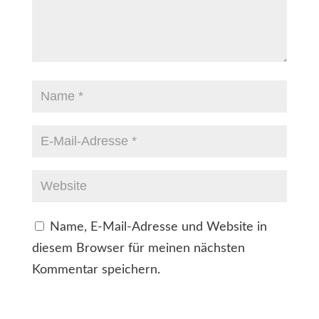
Name, E-Mail-Adresse und Website in
diesem Browser für meinen nächsten
Kommentar speichern.