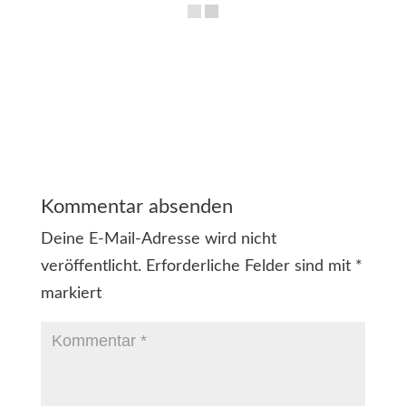
Kommentar absenden
Deine E-Mail-Adresse wird nicht
veröffentlicht.
Erforderliche Felder sind mit
*
markiert